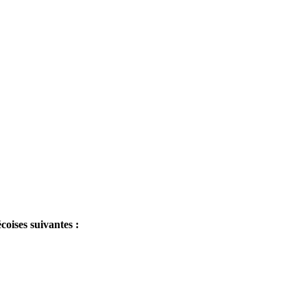
écoises suivantes :