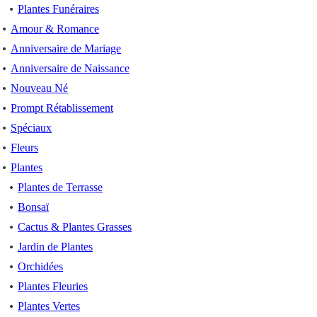
Plantes Funéraires
Amour & Romance
Anniversaire de Mariage
Anniversaire de Naissance
Nouveau Né
Prompt Rétablissement
Spéciaux
Fleurs
Plantes
Plantes de Terrasse
Bonsaï
Cactus & Plantes Grasses
Jardin de Plantes
Orchidées
Plantes Fleuries
Plantes Vertes