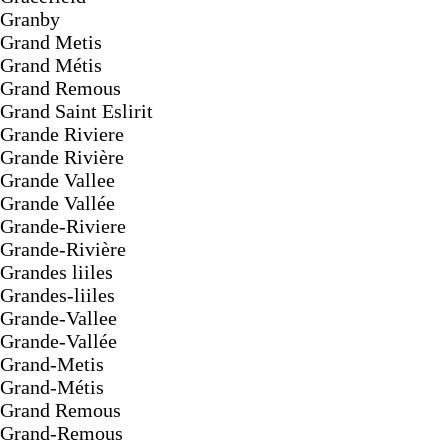
Granby
Grand Metis
Grand Métis
Grand Remous
Grand Saint Eslirit
Grande Riviere
Grande Rivière
Grande Vallee
Grande Vallée
Grande-Riviere
Grande-Rivière
Grandes liiles
Grandes-liiles
Grande-Vallee
Grande-Vallée
Grand-Metis
Grand-Métis
Grand Remous
Grand-Remous