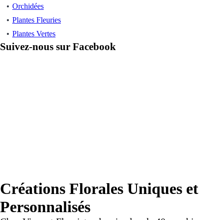
Orchidées
Plantes Fleuries
Plantes Vertes
Suivez-nous sur Facebook
Créations Florales Uniques et
Personnalisés