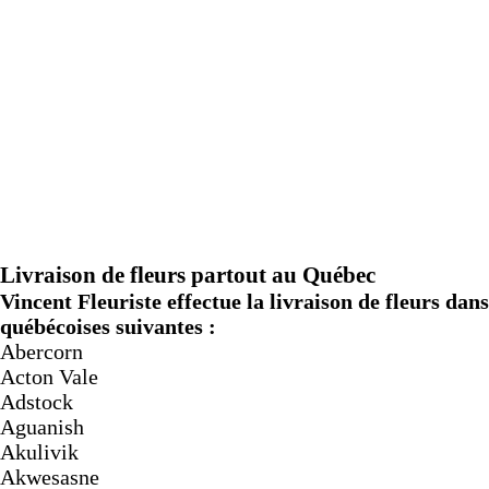
Livraison de fleurs partout au Québec
Vincent Fleuriste effectue la livraison de fleurs dans 
québécoises suivantes :
Abercorn
Acton Vale
Adstock
Aguanish
Akulivik
Akwesasne