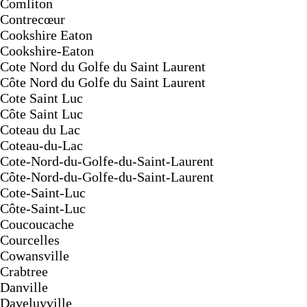
Comliton
Contrecœur
Cookshire Eaton
Cookshire-Eaton
Cote Nord du Golfe du Saint Laurent
Côte Nord du Golfe du Saint Laurent
Cote Saint Luc
Côte Saint Luc
Coteau du Lac
Coteau-du-Lac
Cote-Nord-du-Golfe-du-Saint-Laurent
Côte-Nord-du-Golfe-du-Saint-Laurent
Cote-Saint-Luc
Côte-Saint-Luc
Coucoucache
Courcelles
Cowansville
Crabtree
Danville
Daveluyville