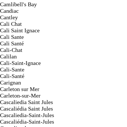
Camlibell's Bay
Candiac
Cantley
Cali Chat
Cali Saint Ignace
Cali Sante
Cali Santé
Cali-Chat
Calilan
Cali-Saint-Ignace
Cali-Sante
Cali-Santé
Carignan
Carleton sur Mer
Carleton-sur-Mer
Cascaliedia Saint Jules
Cascaliédia Saint Jules
Cascaliedia-Saint-Jules
Cascaliédia-Saint-Jules