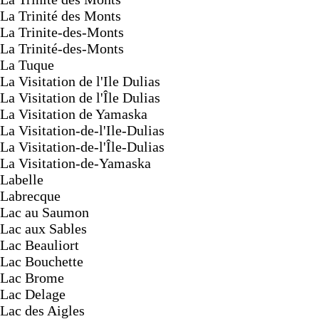
La Trinité des Monts
La Trinite-des-Monts
La Trinité-des-Monts
La Tuque
La Visitation de l'Ile Dulias
La Visitation de l'Île Dulias
La Visitation de Yamaska
La Visitation-de-l'Ile-Dulias
La Visitation-de-l'Île-Dulias
La Visitation-de-Yamaska
Labelle
Labrecque
Lac au Saumon
Lac aux Sables
Lac Beauliort
Lac Bouchette
Lac Brome
Lac Delage
Lac des Aigles