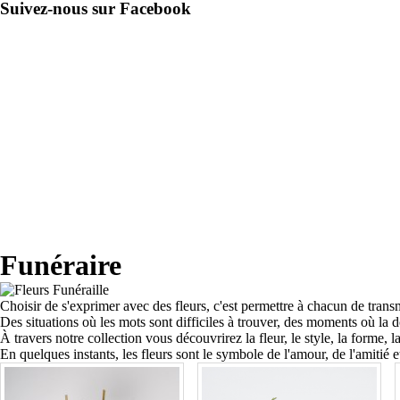
Suivez-nous sur Facebook
Funéraire
Choisir de s'exprimer avec des fleurs, c'est permettre à chacun de
trans
Des situations où les mots sont difficiles à trouver, des moments où la
À travers notre collection vous découvrirez la fleur, le style, la forme,
En quelques instants, les fleurs sont le
symbole de l'amour, de l'amitié e