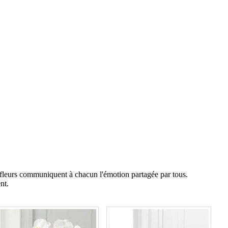
 fleurs communiquent à chacun l'émotion partagée par tous.
nt.