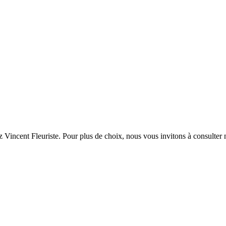
 Vincent Fleuriste. Pour plus de choix, nous vous invitons à consulter