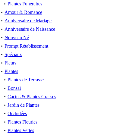
Plantes Funéraires
Amour & Romance
Anniversaire de Mariage
Anniversaire de Naissance
Nouveau Né
Prompt Rétablissement
Spéciaux
Fleurs
Plantes
Plantes de Terrasse
Bonsaï
Cactus & Plantes Grasses
Jardin de Plantes
Orchidées
Plantes Fleuries
Plantes Vertes