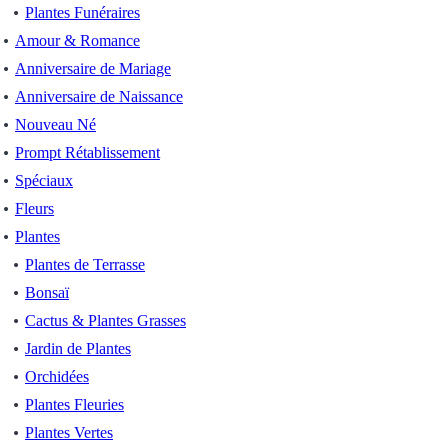
Plantes Funéraires
Amour & Romance
Anniversaire de Mariage
Anniversaire de Naissance
Nouveau Né
Prompt Rétablissement
Spéciaux
Fleurs
Plantes
Plantes de Terrasse
Bonsaï
Cactus & Plantes Grasses
Jardin de Plantes
Orchidées
Plantes Fleuries
Plantes Vertes