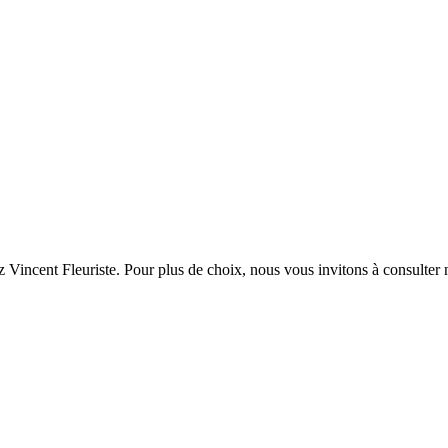
 Vincent Fleuriste. Pour plus de choix, nous vous invitons à consulter