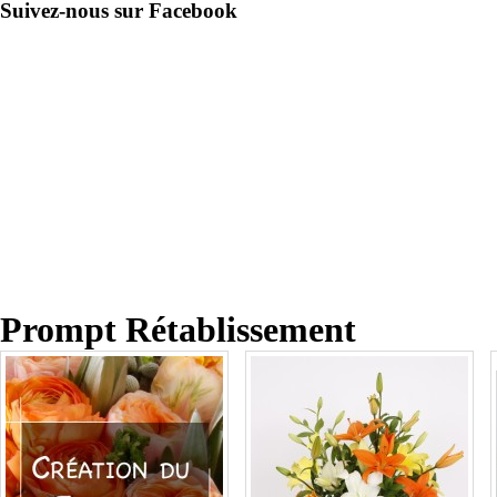
Suivez-nous sur Facebook
Prompt Rétablissement