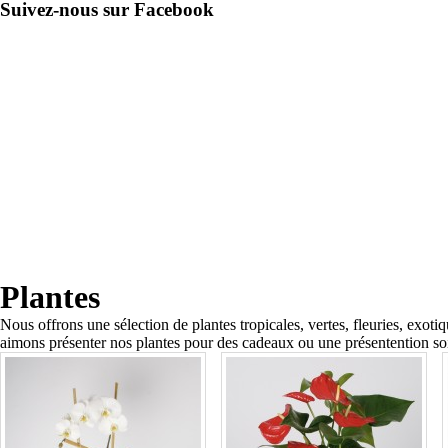
Suivez-nous sur Facebook
Plantes
Nous offrons une sélection de plantes tropicales, vertes, fleuries, exot
aimons présenter nos plantes pour des cadeaux ou une présentention soi