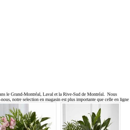
on dans le Grand-Montréal, Laval et la Rive-Sud de Montréal. Nous
ous, notre selection en magasin est plus importante que celle en ligne