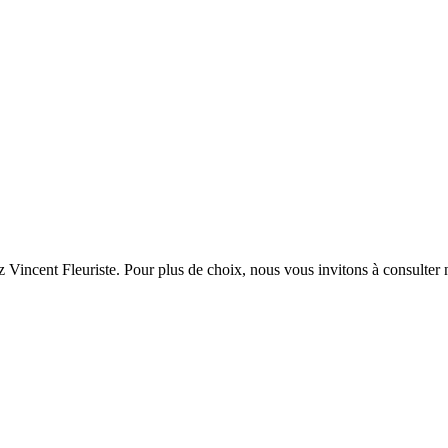
 Vincent Fleuriste. Pour plus de choix, nous vous invitons à consulter