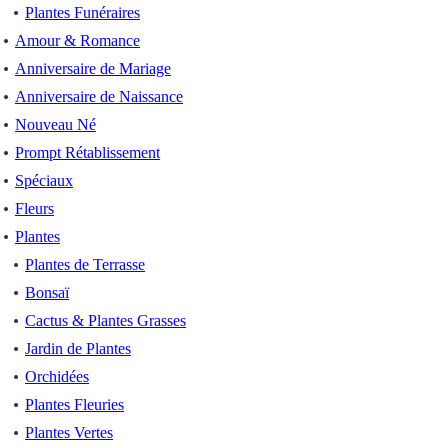
Plantes Funéraires
Amour & Romance
Anniversaire de Mariage
Anniversaire de Naissance
Nouveau Né
Prompt Rétablissement
Spéciaux
Fleurs
Plantes
Plantes de Terrasse
Bonsaï
Cactus & Plantes Grasses
Jardin de Plantes
Orchidées
Plantes Fleuries
Plantes Vertes