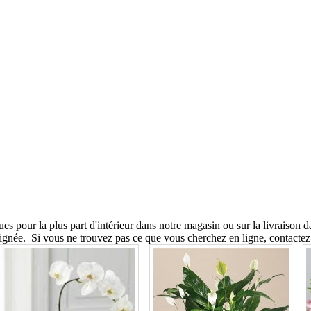
iques pour la plus part d'intérieur dans notre magasin ou sur la livrais
gnée. Si vous ne trouvez pas ce que vous cherchez en ligne, contactez-n