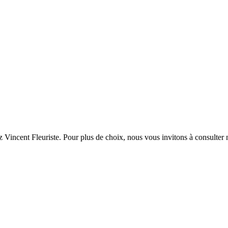
 Vincent Fleuriste. Pour plus de choix, nous vous invitons à consulter