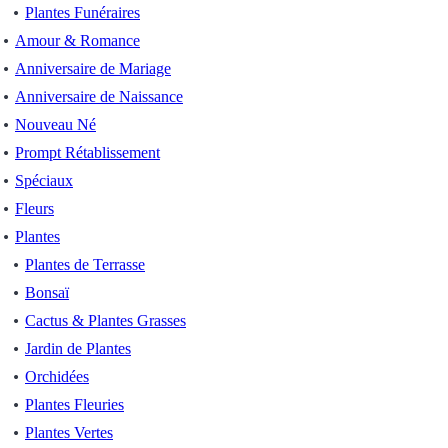
Plantes Funéraires
Amour & Romance
Anniversaire de Mariage
Anniversaire de Naissance
Nouveau Né
Prompt Rétablissement
Spéciaux
Fleurs
Plantes
Plantes de Terrasse
Bonsaï
Cactus & Plantes Grasses
Jardin de Plantes
Orchidées
Plantes Fleuries
Plantes Vertes