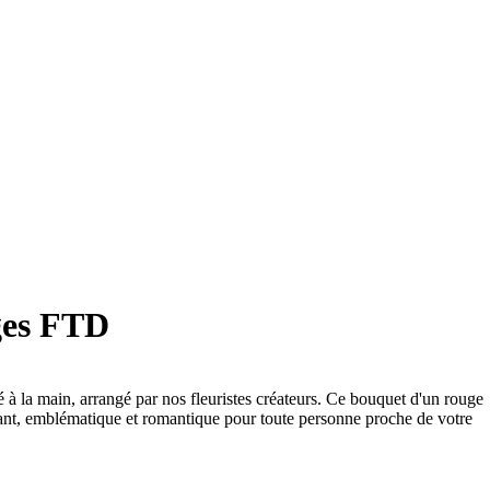
iges FTD
à la main, arrangé par nos fleuristes créateurs. Ce bouquet d'un rouge
gant, emblématique et romantique pour toute personne proche de votre